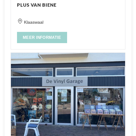
PLUS VAN BIENE
Klaaswaal
MEER INFORMATIE