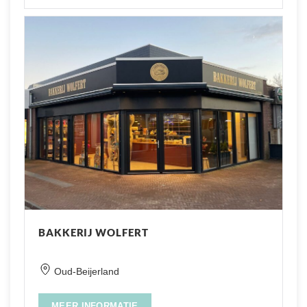
BAKKERIJ WOLFERT
Oud-Beijerland
MEER INFORMATIE