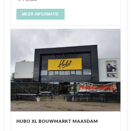
MEER INFORMATIE
HUBO XL BOUWMARKT MAASDAM