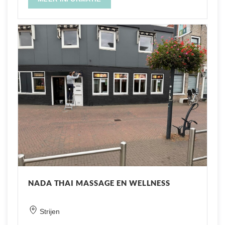
NADA THAI MASSAGE EN WELLNESS
Strijen