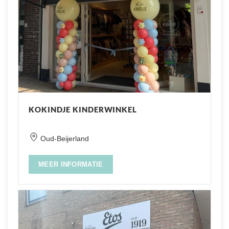
KOKINDJE KINDERWINKEL
Oud-Beijerland
MEER INFORMATIE