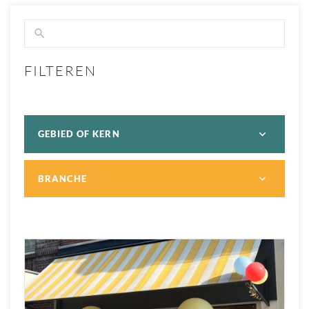
FILTEREN
GEBIED OF KERN
BRANCHE