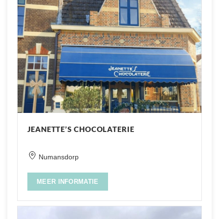
JEANETTE’S CHOCOLATERIE
Numansdorp
MEER INFORMATIE