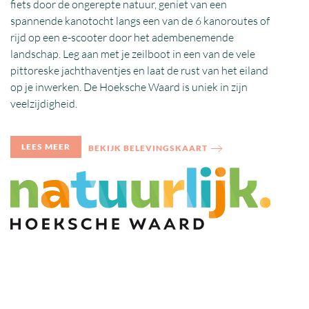
fiets door de ongerepte natuur, geniet van een
spannende kanotocht langs een van de 6 kanoroutes of
rijd op een e-scooter door het adembenemende
landschap. Leg aan met je zeilboot in een van de vele
pittoreske jachthaventjes en laat de rust van het eiland
op je inwerken. De Hoeksche Waard is uniek in zijn
veelzijdigheid.
LEES MEER
BEKIJK BELEVINGSKAART