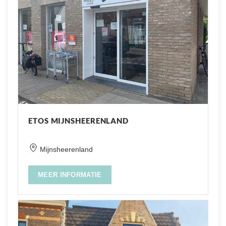
ETOS MIJNSHEERENLAND
Mijnsheerenland
MEER INFORMATIE