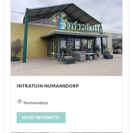
INTRATUIN NUMANSDORP
Numansdorp
MEER INFORMATIE