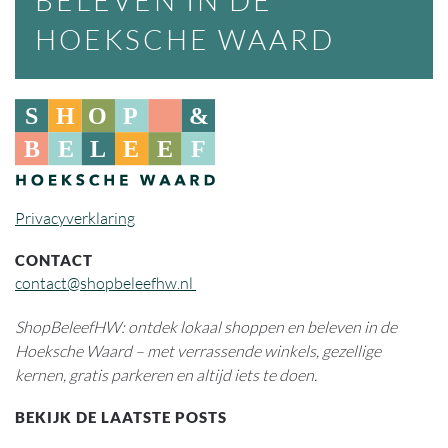
BELEVEN IN DE
HOEKSCHE WAARD
Privacyverklaring
CONTACT
contact@shopbeleefhw.nl
ShopBeleefHW: ontdek lokaal shoppen en beleven in de
Hoeksche Waard – met verrassende winkels, gezellige
kernen, gratis parkeren en altijd iets te doen.
BEKIJK DE LAATSTE POSTS