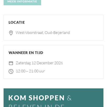
MEER INFORMATIE
LOCATIE
West-Voorstraat, Oud-Beijerland
WANNEER EN TIJD
Zaterdag 12 December 2026
12:00 – 21:00 uur
KOM SHOPPEN
&